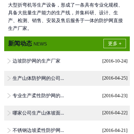
大型折弯机等生产设备，形成了一条具有专业化规模、
具备大批量生产能力的生产线，并集科研、设计、生
产、检测、销售、安装及售后服务于一体的防护网直接
生产厂家。
新闻动态
更多 +
NEWS
边坡防护网的生产厂家
[2016-10-24]

生产山体防护网的公司...
[2016-04-25]

专业生产柔性防护网的...
[2016-04-23]

哪家公司生产山体坡面...
[2016-04-22]

不锈钢边坡柔性防护网...
[2016-04-21]
