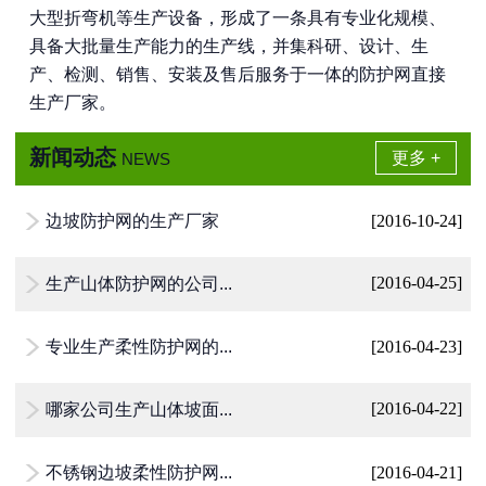
大型折弯机等生产设备，形成了一条具有专业化规模、
具备大批量生产能力的生产线，并集科研、设计、生
产、检测、销售、安装及售后服务于一体的防护网直接
生产厂家。
新闻动态
更多 +
NEWS
边坡防护网的生产厂家
[2016-10-24]

生产山体防护网的公司...
[2016-04-25]

专业生产柔性防护网的...
[2016-04-23]

哪家公司生产山体坡面...
[2016-04-22]

不锈钢边坡柔性防护网...
[2016-04-21]
